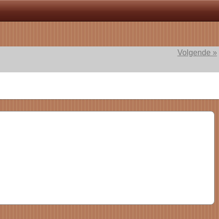
Volgende »