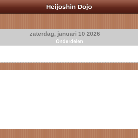
Heijoshin Dojo
zaterdag, januari 10 2026
Onderdelen