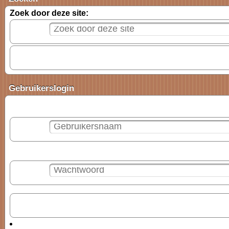
Zoek door deze site:
Gebruikerslogin