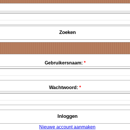
Gebruikersnaam:
*
Wachtwoord:
*
Nieuwe account aanmaken