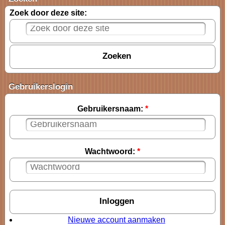
Zoek door deze site:
Gebruikerslogin
Gebruikersnaam:
*
Wachtwoord:
*
Nieuwe account aanmaken