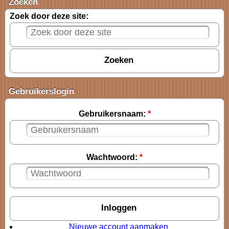
Zoeken
Zoek door deze site:
Gebruikerslogin
Gebruikersnaam:
*
Wachtwoord:
*
Nieuwe account aanmaken