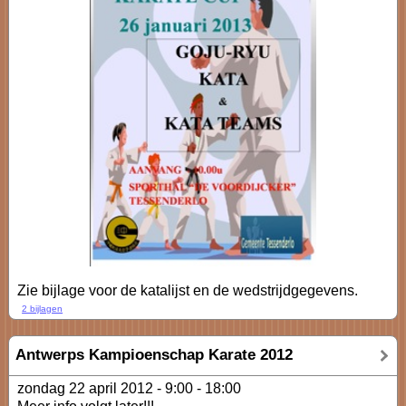
Zie bijlage voor de katalijst en de wedstrijdgegevens.
2 bijlagen
Antwerps Kampioenschap Karate 2012
zondag 22 april 2012 -
9:00
-
18:00